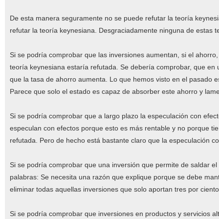
De esta manera seguramente no se puede refutar la teoría keynesi
refutar la teoría keynesiana. Desgraciadamente ninguna de estas tesi
Si se podría comprobar que las inversiones aumentan, si el ahorr
teoría keynesiana estaría refutada. Se debería comprobar, que en
que la tasa de ahorro aumenta. Lo que hemos visto en el pasado e
Parece que solo el estado es capaz de absorber este ahorro y lamen
Si se podría comprobar que a largo plazo la especulación con efec
especulan con efectos porque esto es más rentable y no porque tien
refutada. Pero de hecho está bastante claro que la especulación co
Si se podría comprobar que una inversión que permite de saldar el c
palabras: Se necesita una razón que explique porque se debe mante
eliminar todas aquellas inversiones que solo aportan tres por ciento
Si se podría comprobar que inversiones en productos y servicios al