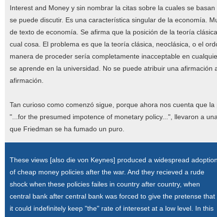
Interest and Money y sin nombrar la citas sobre la cuales se basan 
se puede discutir. Es una característica singular de la economía. 
de texto de economía. Se afirma que la posición de la teoría clásica
cual cosa. El problema es que la teoría clásica, neoclásica, o el 
manera de proceder sería completamente inacceptable en cualquier ot
se aprende en la universidad. No se puede atribuir una afirmación a
afirmación.
Tan curioso como comenzó sigue, porque ahora nos cuenta que la pol
"...for the presumed impotence of monetary policy...", llevaron a un
que Friedman se ha fumado un puro.
These views [also die von Keynes] produced a widespread adoptio
of cheap money policies after the war. And they recieved a rude
shock when these policies failes in country after country, when
central bank after central bank was forced to give the pretense that
it could indefinitely keep "the" rate of intereset at a low level. In this