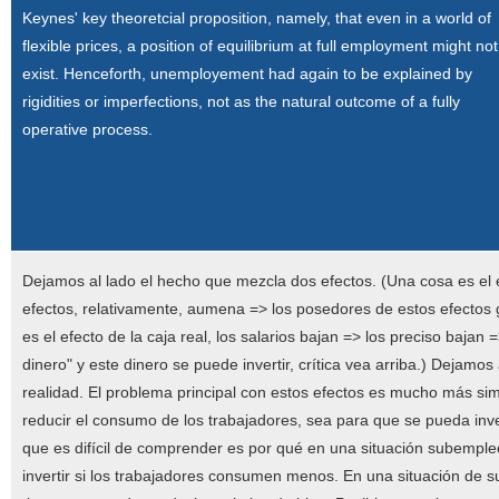
Keynes' key theoretcial proposition, namely, that even in a world of
flexible prices, a position of equilibrium at full employment might not
exist. Henceforth, unemployement had again to be explained by
rigidities or imperfections, not as the natural outcome of a fully
operative process.
Dejamos al lado el hecho que mezcla dos efectos. (Una cosa es el ef
efectos, relativamente, aumena => los posedores de estos efectos 
es el efecto de la caja real, los salarios bajan => los preciso baja
dinero" y este dinero se puede invertir, crítica vea arriba.) Dejam
realidad. El problema principal con estos efectos es mucho más si
reducir el consumo de los trabajadores, sea para que se pueda in
que es difícil de comprender es por qué en una situación subempleo
invertir si los trabajadores consumen menos. En una situación de