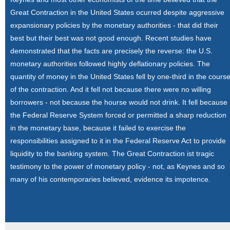
Great Contraction in the United States ocurred despite aggressive
expansionary policies by the monetary authorities - that did their
best but their best was not good enough. Recent studies have
demonstrated that the facts are precisely the reverse: the U.S.
monetary authorities followed highly deflationary policies. The
quantity of money in the United States fell by one-third in the cours
of the contraction. And it fell not because there were no willing
borrowers - not because the hourse would not drink. It fell because
the Federal Reserve System forced or permitted a sharp reduction
in the monetary base, because it failed to exercise the
responsibilities assigned to it in the Federal Reserve Act to provide
liquidity to the banking system. The Great Contraction ist tragic
testimony to the power of monetary policy - not, as Keynes and so
many of his contemporaries believed, evidence its impotence.