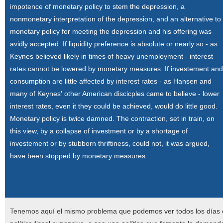
impotence of monetary policy to stem the depression, a
nonmonetary interpretation of the depression, and an alternative to
monetary policy for meeting the depression and his offering was
avidly accepted. If liquidity preference is absolute or nearly so - as
Keynes believed likely in times of heavy unemployment - interest
rates cannot be lowered by monetary measures. If investement and
consumption are little affected by interest rates - as Hansen and
many of Keynes' other American discicples came to believe - lower
interest rates, even it they could be achieved, would do little good.
Monetary policy is twice damned. The contraction, set in train, on
this view, by a collapse of investment or by a shortage of
investement or by stubborn thriftiness, could not, it was argued,
have been stopped by monetary measures.
Tenemos aquí el mismo problema que podemos ver todos los días en