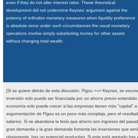
even if they do not alter interest rates. These theoretical
development did not undermine Keynes' argument against the
potency of orthodox monetary measures when liquidity preference
is absolute since under such circumstances the usual monetary
operations involve simply substituting money for other assets
without changing total wealth.
[Si se quiere detrás de esta discusión, Pigou <=> Keynes, se escon
inversión solo puede ser financiada por un ahorro previo entendid
economía solo puede crecer si las empresas tienen más "capital" a s
argumentación de Pigou es un poco más compleja, pero el resulta
salarios. Si se abandona la tesis que ahorro son ingresos del pasa
gran demanda y la gran demanda fomenta las inversiones que serán
obviamente, hay un potencial productivo. Si este está agotado hay q