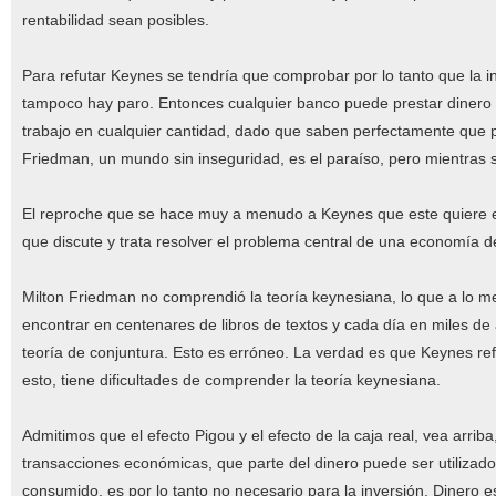
rentabilidad sean posibles.
Para refutar Keynes se tendría que comprobar por lo tanto que la i
tampoco hay paro. Entonces cualquier banco puede prestar dinero a
trabajo en cualquier cantidad, dado que saben perfectamente que 
Friedman, un mundo sin inseguridad, es el paraíso, pero mientras s
El reproche que se hace muy a menudo a Keynes que este quiere e
que discute y trata resolver el problema central de una economía d
Milton Friedman no comprendió la teoría keynesiana, lo que a lo 
encontrar en centenares de libros de textos y cada día en miles de
teoría de conjuntura. Esto es erróneo. La verdad es que Keynes refu
esto, tiene dificultades de comprender la teoría keynesiana.
Admitimos que el efecto Pigou y el efecto de la caja real, vea arr
transacciones económicas, que parte del dinero puede ser utilizado 
consumido, es por lo tanto no necesario para la inversión. Dinero 