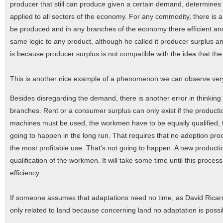
producer that still can produce given a certain demand, determines th
applied to all sectors of the economy. For any commodity, there is
be produced and in any branches of the economy there efficient and 
same logic to any product, although he called it producer surplus and
is because producer surplus is not compatible with the idea that the
This is another nice example of a phenomenon we can observe very 
Besides disregarding the demand, there is another error in thinking
branches. Rent or a consumer surplus can only exist if the product
machines must be used, the workmen have to be equally qualified, t
going to happen in the long run. That requires that no adoption proc
the most profitable use. That's not going to happen. A new productio
qualification of the workmen. It will take some time until this proces
efficiency.
If someone assumes that adaptations need no time, as David Ricard
only related to land because concerning land no adaptation is possi