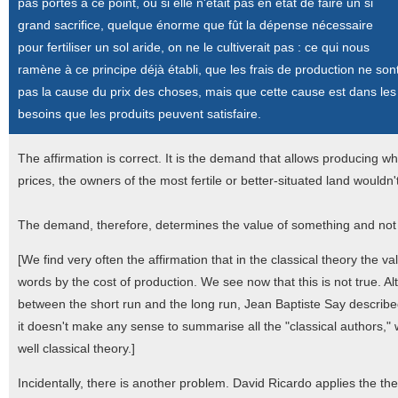
pas portés à ce point, ou si elle n'était pas en état de faire un si
grand sacrifice, quelque énorme que fût la dépense nécessaire
pour fertiliser un sol aride, on ne le cultiverait pas : ce qui nous
ramène à ce principe déjà établi, que les frais de production ne son
pas la cause du prix des choses, mais que cette cause est dans les
besoins que les produits peuvent satisfaire.
The affirmation is correct. It is the demand that allows producing w
prices, the owners of the most fertile or better-situated land wouldn'
The demand, therefore, determines the value of something and not
[We find very often the affirmation that in the classical theory the 
words by the cost of production. We see now that this is not true. Al
between the short run and the long run, Jean Baptiste Say described
it doesn't make any sense to summarise all the "classical authors,
well classical theory.]
Incidentally, there is another problem. David Ricardo applies the theo