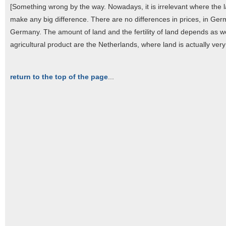
[Something wrong by the way. Nowadays, it is irrelevant where the la
make any big difference. There are no differences in prices, in G
Germany. The amount of land and the fertility of land depends as we
agricultural product are the Netherlands, where land is actually very 
return to the top of the page
...